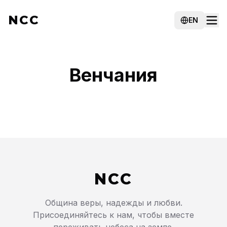
NCC
EN
Венчания
NCC
Община веры, надежды и любви.
Присоединяйтесь к нам, чтобы вместе