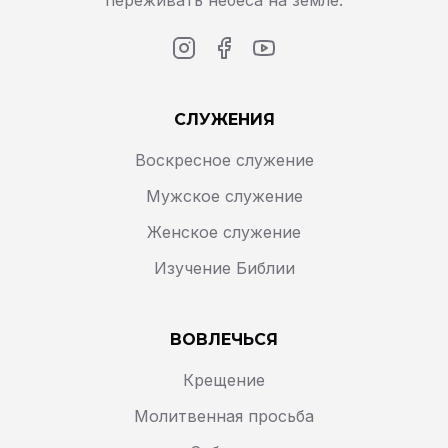
переживать небеса на земле.
СЛУЖЕНИЯ
Воскресное служение
Мужское служение
Женское служение
Изучение Библии
ВОВЛЕЧЬСЯ
Крещение
Молитвенная просьба